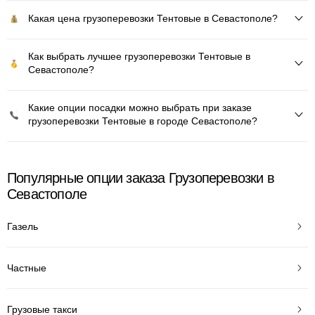
Какая цена грузоперевозки Тентовые в Севастополе?
Как выбрать лучшее грузоперевозки Тентовые в
Севастополе?
Какие опции посадки можно выбрать при заказе
грузоперевозки Тентовые в городе Севастополе?
Популярные опции заказа Грузоперевозки в
Севастополе
Газель
Частные
Грузовые такси