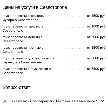
Цены на услуги в Севастополе
грузоперевозки строительного
от 1500 руб
мусора в Севастополе
грузоперевозки газелью в
от 1000 руб
Севастополе
грузоперевозки мебели в
от 2000 руб
Севастополе
грузоперевозки частные в
от 1500 руб
Севастополе
грузоперевозки для квартирного
от 3000 руб
переезда в Севастополе
грузоперевозки с грузчиками в
от 3500 руб
Севастополе
Вопрос-ответ
Как заказать грузоперевозки Тентовые в Севастополе?