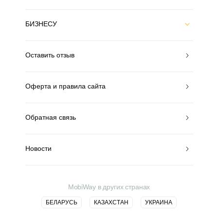
БИЗНЕСУ
Оставить отзыв
Оферта и правила сайта
Обратная связь
Новости
MobiWay в других странах
БЕЛАРУСЬ
КАЗАХСТАН
УКРАИНА