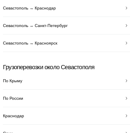
Севастополь → Краснодар
Севастополь → Санкт-Петербург
Севастополь → Красноярск
Грузоперевозки около Севастополя
По Крыму
По России
Краснодар