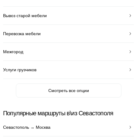
Вывоз старой мебели
Перевозка мебели
Межгород
Услуги грузчиков
Смотреть все опции
Популярные маршруты в\из Севастополя
Севастополь → Москва