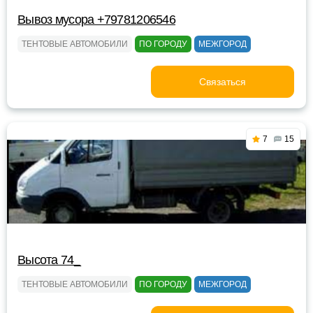
Вывоз мусора +79781206546
ТЕНТОВЫЕ АВТОМОБИЛИ
ПО ГОРОДУ
МЕЖГОРОД
Связаться
7
15
Высота 74_
ТЕНТОВЫЕ АВТОМОБИЛИ
ПО ГОРОДУ
МЕЖГОРОД