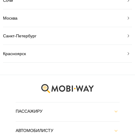
Сочи
Москва
Санкт-Петербург
Красноярск
ПАССАЖИРУ
АВТОМОБИЛИСТУ