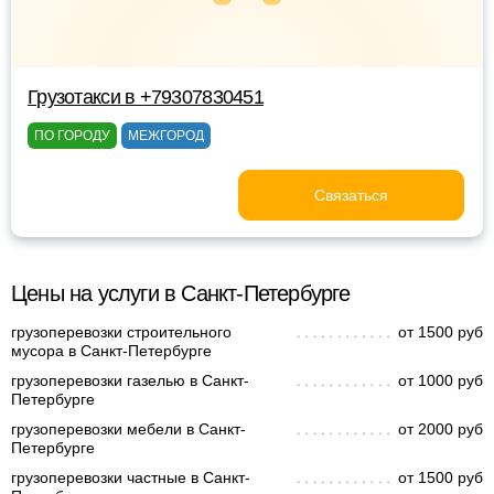
Грузотакси в +79307830451
ПО ГОРОДУ
МЕЖГОРОД
Связаться
Цены на услуги в Санкт-Петербурге
грузоперевозки строительного
от 1500 руб
мусора в Санкт-Петербурге
грузоперевозки газелью в Санкт-
от 1000 руб
Петербурге
грузоперевозки мебели в Санкт-
от 2000 руб
Петербурге
грузоперевозки частные в Санкт-
от 1500 руб