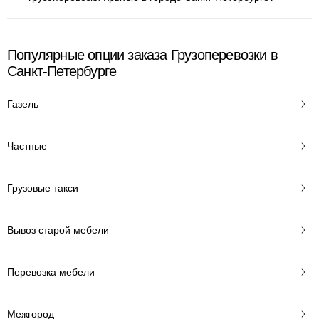
Популярные опции заказа Грузоперевозки в
Санкт-Петербурге
Газель
Частные
Грузовые такси
Вывоз старой мебели
Перевозка мебели
Межгород