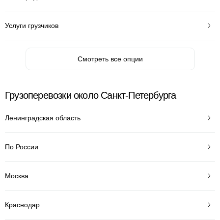
Услуги грузчиков
Смотреть все опции
Грузоперевозки около Санкт-Петербурга
Ленинградская область
По России
Москва
Краснодар