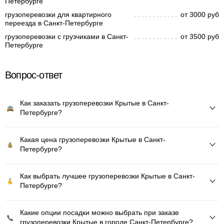
Петербурге
грузоперевозки для квартирного
от 3000 руб
переезда в Санкт-Петербурге
грузоперевозки с грузчиками в Санкт-
от 3500 руб
Петербурге
Вопрос-ответ
Как заказать грузоперевозки Крытые в Санкт-
Петербурге?
Какая цена грузоперевозки Крытые в Санкт-
Петербурге?
Как выбрать лучшее грузоперевозки Крытые в Санкт-
Петербурге?
Какие опции посадки можно выбрать при заказе
грузоперевозки Крытые в городе Санкт-Петербурге?