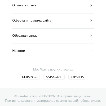
Оставить отзыв
Оферта и правила сайта
Обратная связь
Новости
MobiWay в других странах
БЕЛАРУСЬ
КАЗАХСТАН
УКРАИНА
© vse-taxi.com. 2008-2026. Все права защищены.
При использовании материалов ссылка на сайт обязательна.