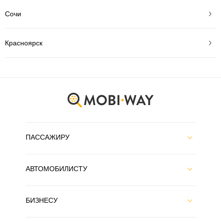
Сочи
Красноярск
ПАССАЖИРУ
АВТОМОБИЛИСТУ
БИЗНЕСУ