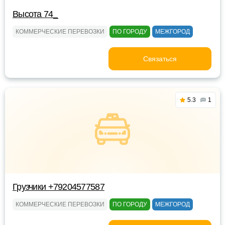
Высота 74_
КОММЕРЧЕСКИЕ ПЕРЕВОЗКИ
ПО ГОРОДУ
МЕЖГОРОД
Связаться
5.3
1
Грузчики +79204577587
КОММЕРЧЕСКИЕ ПЕРЕВОЗКИ
ПО ГОРОДУ
МЕЖГОРОД