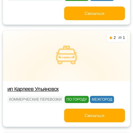
Связаться
2
1
ип Карпеев Ульяновск
КОММЕРЧЕСКИЕ ПЕРЕВОЗКИ
ПО ГОРОДУ
МЕЖГОРОД
Связаться