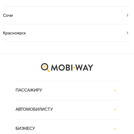
Сочи
Красноярск
ПАССАЖИРУ
АВТОМОБИЛИСТУ
БИЗНЕСУ