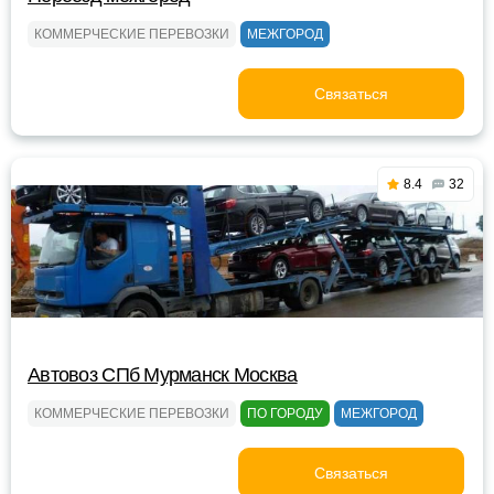
КОММЕРЧЕСКИЕ ПЕРЕВОЗКИ
МЕЖГОРОД
Связаться
8.4
32
Автовоз СПб Мурманск Москва
КОММЕРЧЕСКИЕ ПЕРЕВОЗКИ
ПО ГОРОДУ
МЕЖГОРОД
Связаться