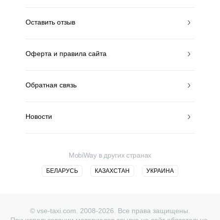
Оставить отзыв
Оферта и правила сайта
Обратная связь
Новости
MobiWay в других странах
БЕЛАРУСЬ
КАЗАХСТАН
УКРАИНА
© vse-taxi.com. 2008-2026. Все права защищены.