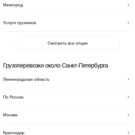
Межгород
Услуги грузчиков
Смотреть все опции
Грузоперевозки около Санкт-Петербурга
Ленинградская область
По России
Москва
Краснодар