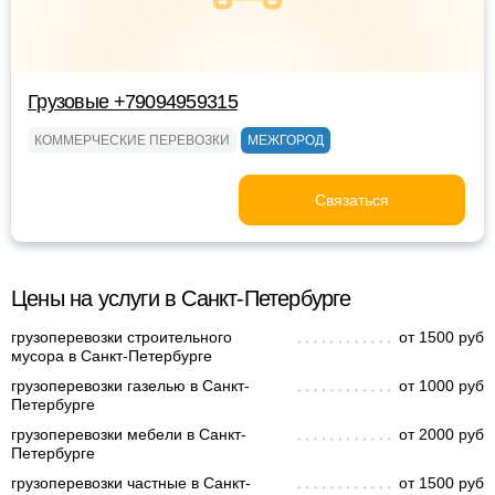
Грузовые +79094959315
КОММЕРЧЕСКИЕ ПЕРЕВОЗКИ
МЕЖГОРОД
Связаться
Цены на услуги в Санкт-Петербурге
грузоперевозки строительного
от 1500 руб
мусора в Санкт-Петербурге
грузоперевозки газелью в Санкт-
от 1000 руб
Петербурге
грузоперевозки мебели в Санкт-
от 2000 руб
Петербурге
грузоперевозки частные в Санкт-
от 1500 руб