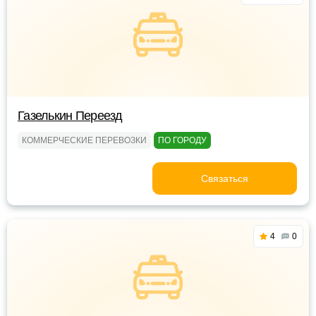
Газелькин Переезд
КОММЕРЧЕСКИЕ ПЕРЕВОЗКИ
ПО ГОРОДУ
Связаться
4
0