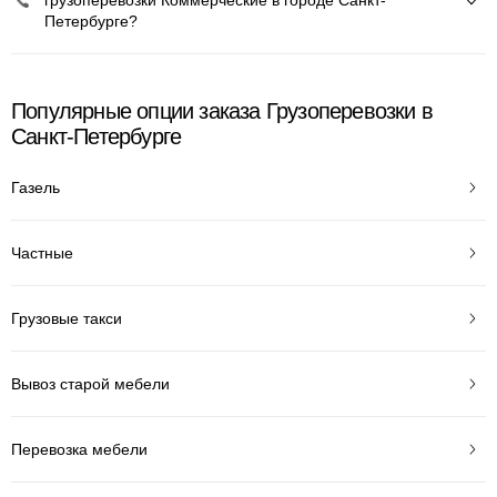
грузоперевозки Коммерческие в городе Санкт-
Петербурге?
Популярные опции заказа Грузоперевозки в
Санкт-Петербурге
Газель
Частные
Грузовые такси
Вывоз старой мебели
Перевозка мебели