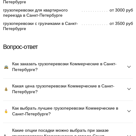
Петербурге
грузоперевозки для квартирного
от 3000 руб
переезда в Санкт-Петербурге
грузоперевозки с грузчиками в Санкт-
от 3500 руб
Петербурге
Вопрос-ответ
Как заказать грузоперевозки Коммерческие в Санкт-
Петербурге?
Какая цена грузоперевозки Коммерческие в Санкт-
Петербурге?
Как выбрать лучшее грузоперевозки Коммерческие в
Санкт-Петербурге?
Какие опции посадки можно выбрать при заказе