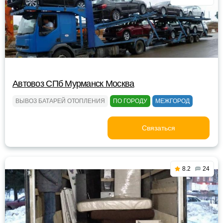
Автовоз СПб Мурманск Москва
ВЫВОЗ БАТАРЕЙ ОТОПЛЕНИЯ
ПО ГОРОДУ
МЕЖГОРОД
Связаться
8.2
24