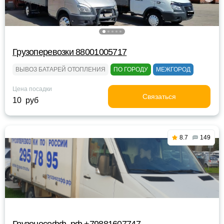
Грузоперевозки 88001005717
ВЫВОЗ БАТАРЕЙ ОТОПЛЕНИЯ
ПО ГОРОДУ
МЕЖГОРОД
Цена посадки
Связаться
10 руб
8.7
149