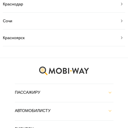
Краснодар
Сочи
Красноярск
ПАССАЖИРУ
АВТОМОБИЛИСТУ