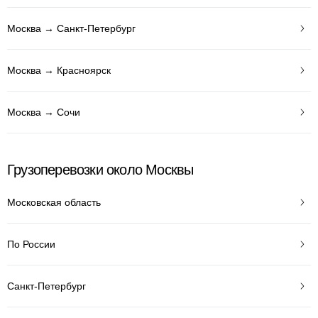
Москва → Санкт-Петербург
Москва → Красноярск
Москва → Сочи
Грузоперевозки около Москвы
Московская область
По России
Санкт-Петербург