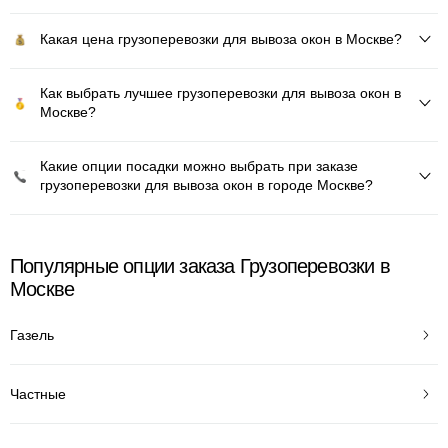
Какая цена грузоперевозки для вывоза окон в Москве?
Как выбрать лучшее грузоперевозки для вывоза окон в
Москве?
Какие опции посадки можно выбрать при заказе
грузоперевозки для вывоза окон в городе Москве?
Популярные опции заказа Грузоперевозки в
Москве
Газель
Частные