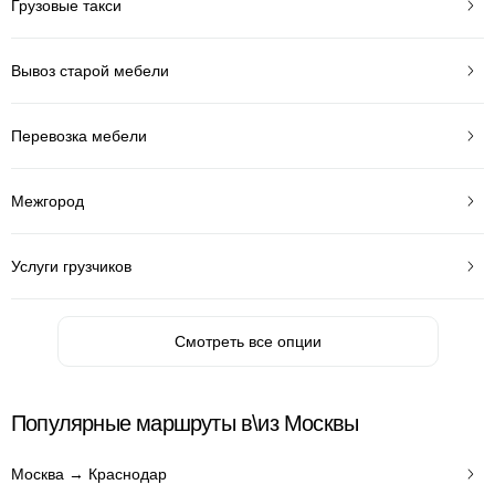
Грузовые такси
Вывоз старой мебели
Перевозка мебели
Межгород
Услуги грузчиков
Смотреть все опции
Популярные маршруты в\из Москвы
Москва → Краснодар