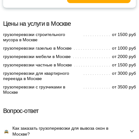
Цены на услуги в Москве
грузоперевозки строительного
от 1500 руб
мусора в Москве
грузоперевозки газелью в Москве
от 1000 руб
грузоперевозки мебели в Москве
от 2000 руб
грузоперевозки частные в Москве
от 1500 руб
грузоперевозки для квартирного
от 3000 руб
переезда в Москве
грузоперевозки с грузчиками в
от 3500 руб
Москве
Вопрос-ответ
Как заказать грузоперевозки для вывоза окон в
Москве?