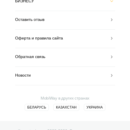
БИЗНЕСУ
Оставить отзыв
Оферта и правила сайта
Обратная связь
Новости
MobiWay в других странах
БЕЛАРУСЬ
КАЗАХСТАН
УКРАИНА