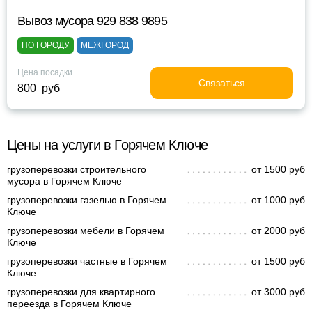
Вывоз мусора 929 838 9895
ПО ГОРОДУ
МЕЖГОРОД
Цена посадки
Связаться
800 руб
Цены на услуги в Горячем Ключе
грузоперевозки строительного
от 1500 руб
мусора в Горячем Ключе
грузоперевозки газелью в Горячем
от 1000 руб
Ключе
грузоперевозки мебели в Горячем
от 2000 руб
Ключе
грузоперевозки частные в Горячем
от 1500 руб
Ключе
грузоперевозки для квартирного
от 3000 руб
переезда в Горячем Ключе