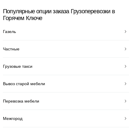
Популярные опции заказа Грузоперевозки в
Горячем Ключе
Газель
Частные
Грузовые такси
Вывоз старой мебели
Перевозка мебели
Межгород