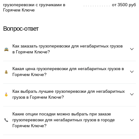
грузоперевозки с грузчиками в
от 3500 руб
Горячем Ключе
Вопрос-ответ
Как заказать грузоперевозки для негабаритных грузов
в Горячем Ключе?
Какая цена грузоперевозки для негабаритных грузов в
Горячем Ключе?
Как выбрать лучшее грузоперевозки для негабаритных
грузов в Горячем Ключе?
Какие опции посадки можно выбрать при заказе
грузоперевозки для негабаритных грузов в городе
Горячем Ключе?