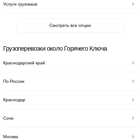
Услуги грузчиков
Смотреть все опции
Грузоперевозки около Горячего Ключа
Краснодарский край
По России
Краснодар
Сочи
Москва