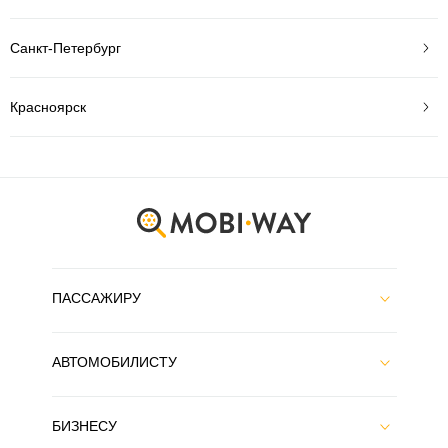
Санкт-Петербург
Красноярск
ПАССАЖИРУ
АВТОМОБИЛИСТУ
БИЗНЕСУ