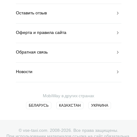
Оставить отзыв
Оферта и правила сайта
Обратная связь
Новости
MobiWay в других странах
БЕЛАРУСЬ
КАЗАХСТАН
УКРАИНА
© vse-taxi.com. 2008-2026. Все права защищены.
При использовании материалов ссылка на сайт обязательна.