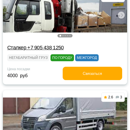
Сталкер +7 905 438 1250
НЕГАБАРИТНЫЙ ГРУЗ
ПО ГОРОДУ
МЕЖГОРОД
Цена посадки
Связаться
4000 руб
2.6
3