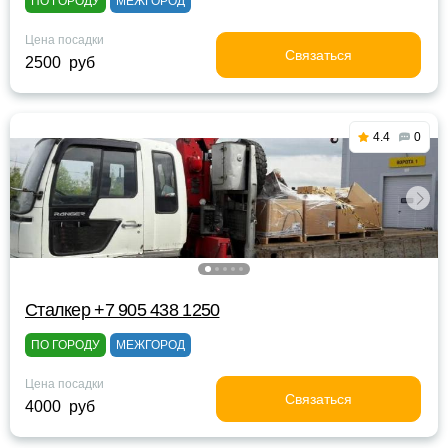
ПО ГОРОДУ
МЕЖГОРОД
Цена посадки
Связаться
2500 руб
4.4
0
Сталкер +7 905 438 1250
ПО ГОРОДУ
МЕЖГОРОД
Цена посадки
Связаться
4000 руб