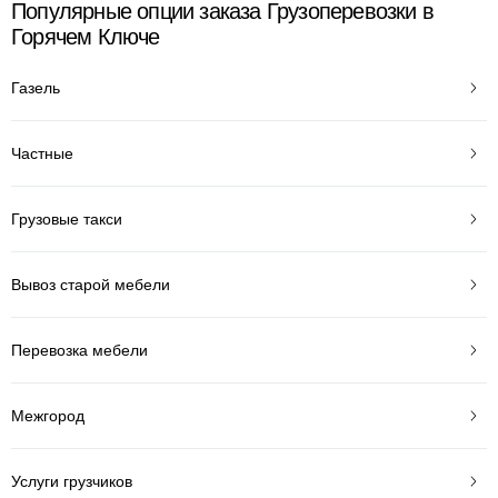
Популярные опции заказа Грузоперевозки в
Горячем Ключе
Газель
Частные
Грузовые такси
Вывоз старой мебели
Перевозка мебели
Межгород
Услуги грузчиков