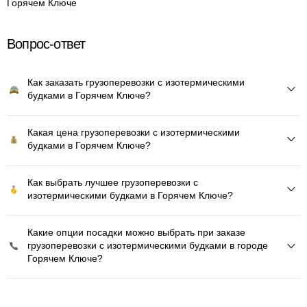
Горячем Ключе
Вопрос-ответ
Как заказать грузоперевозки с изотермическими
будками в Горячем Ключе?
Какая цена грузоперевозки с изотермическими
будками в Горячем Ключе?
Как выбрать лучшее грузоперевозки с
изотермическими будками в Горячем Ключе?
Какие опции посадки можно выбрать при заказе
грузоперевозки с изотермическими будками в городе
Горячем Ключе?