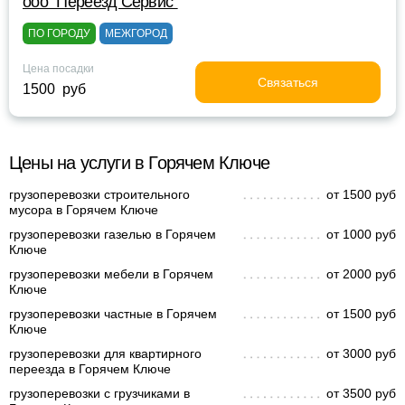
ооо "Переезд Сервис"
ПО ГОРОДУ
МЕЖГОРОД
Цена посадки
Связаться
1500 руб
Цены на услуги в Горячем Ключе
грузоперевозки строительного
от 1500 руб
мусора в Горячем Ключе
грузоперевозки газелью в Горячем
от 1000 руб
Ключе
грузоперевозки мебели в Горячем
от 2000 руб
Ключе
грузоперевозки частные в Горячем
от 1500 руб
Ключе
грузоперевозки для квартирного
от 3000 руб
переезда в Горячем Ключе
грузоперевозки с грузчиками в
от 3500 руб