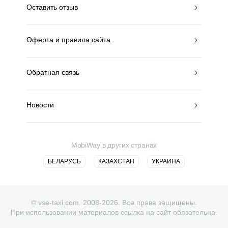
Оставить отзыв
Оферта и правила сайта
Обратная связь
Новости
MobiWay в других странах
БЕЛАРУСЬ
КАЗАХСТАН
УКРАИНА
© vse-taxi.com. 2008-2026. Все права защищены.
При использовании материалов ссылка на сайт обязательна.