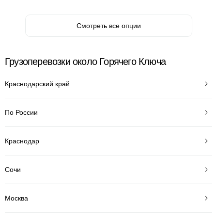
Смотреть все опции
Грузоперевозки около Горячего Ключа
Краснодарский край
По России
Краснодар
Сочи
Москва