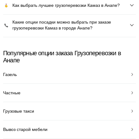
Как выбрать лучшее грузоперевозки Камаз в Анапе?
Какие опции посадки можно выбрать при заказе
грузоперевозки Камаз в городе Анапе?
Популярные опции заказа Грузоперевозки в
Анапе
Газель
Частные
Грузовые такси
Вывоз старой мебели