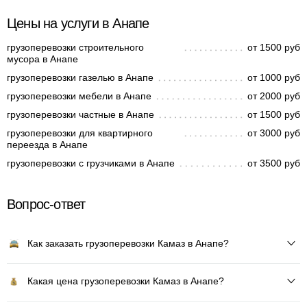
Цены на услуги в Анапе
грузоперевозки строительного
от 1500 руб
мусора в Анапе
грузоперевозки газелью в Анапе
от 1000 руб
грузоперевозки мебели в Анапе
от 2000 руб
грузоперевозки частные в Анапе
от 1500 руб
грузоперевозки для квартирного
от 3000 руб
переезда в Анапе
грузоперевозки с грузчиками в Анапе
от 3500 руб
Вопрос-ответ
Как заказать грузоперевозки Камаз в Анапе?
Какая цена грузоперевозки Камаз в Анапе?