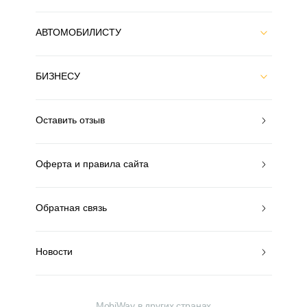
АВТОМОБИЛИСТУ
БИЗНЕСУ
Оставить отзыв
Оферта и правила сайта
Обратная связь
Новости
MobiWay в других странах