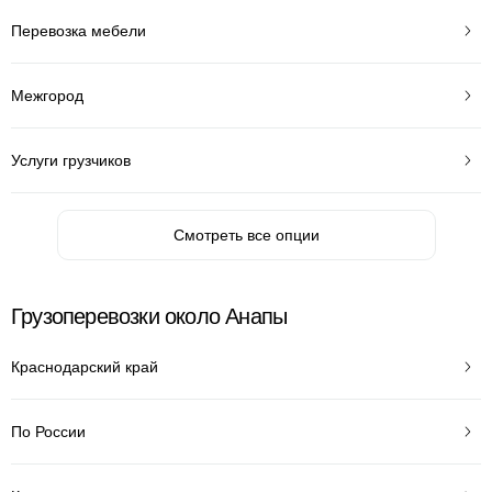
Перевозка мебели
Межгород
Услуги грузчиков
Смотреть все опции
Грузоперевозки около Анапы
Краснодарский край
По России