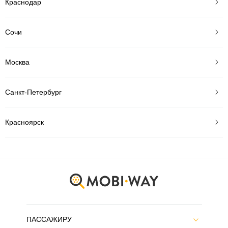
Краснодар
Сочи
Москва
Санкт-Петербург
Красноярск
ПАССАЖИРУ