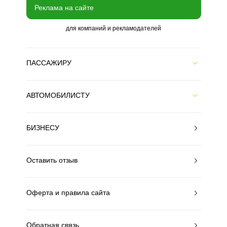
Реклама на сайте
для компаний и рекламодателей
ПАССАЖИРУ
АВТОМОБИЛИСТУ
БИЗНЕСУ
Оставить отзыв
Оферта и правила сайта
Обратная связь