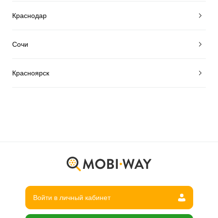
Краснодар
Сочи
Красноярск
Войти в личный кабинет