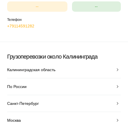
--
--
Телефон
+79114591282
Грузоперевозки около Калининграда
Калининградская область
По России
Санкт-Петербург
Москва