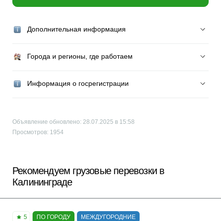
Дополнительная информация
Города и регионы, где работаем
Информация о госрегистрации
Объявление обновлено: 28.07.2025 в 15:58
Просмотров: 1954
Рекомендуем грузовые перевозки в
Калининграде
5
ПО ГОРОДУ
МЕЖДУГОРОДНИЕ