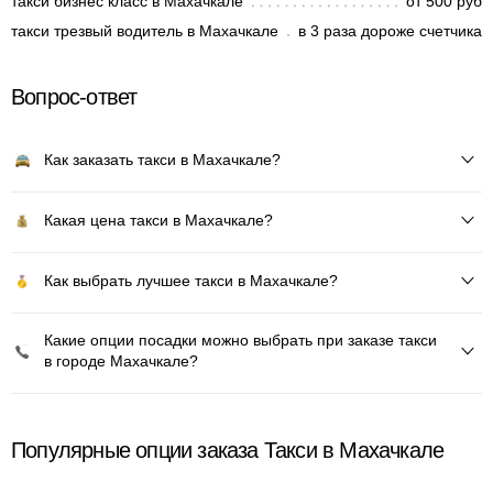
такси бизнес класс в Махачкале
от 500 руб
такси трезвый водитель в Махачкале
в 3 раза дороже счетчика
Вопрос-ответ
Как заказать такси в Махачкале?
Какая цена такси в Махачкале?
Как выбрать лучшее такси в Махачкале?
Какие опции посадки можно выбрать при заказе такси
в городе Махачкале?
Популярные опции заказа Такси в Махачкале