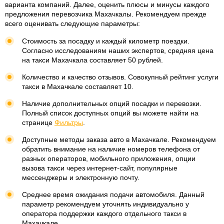
варианта компаний. Далее, оценить плюсы и минусы каждого
предложения перевозчика Махачкалы. Рекомендуем прежде
всего оценивать следующие параметры:
Стоимость за посадку и каждый километр поездки.
Согласно исследованиям наших экспертов, средняя цена
на такси Махачкала составляет 50 рублей.
Количество и качество отзывов. Совокупный рейтинг услуги
такси в Махачкале составляет 10.
Наличие дополнительных опций посадки и перевозки.
Полный список доступных опций вы можете найти на
странице
Фильтры
.
Доступные методы заказа авто в Махачкале. Рекомендуем
обратить внимание на наличие номеров телефона от
разных операторов, мобильного приложения, опции
вызова такси через интернет-сайт, популярные
мессенджеры и электронную почту.
Среднее время ожидания подачи автомобиля. Данный
параметр рекомендуем уточнять индивидуально у
оператора поддержки каждого отдельного такси в
Махачкале.