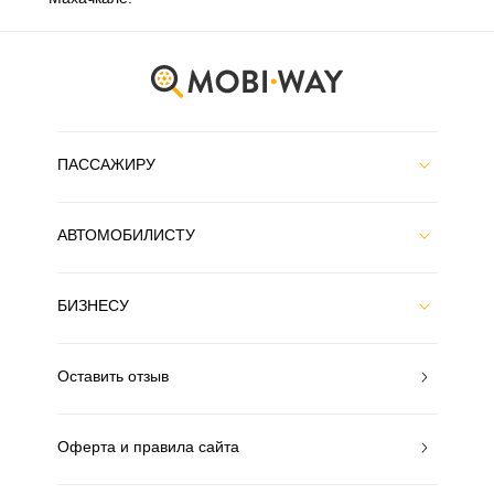
ПАССАЖИРУ
АВТОМОБИЛИСТУ
БИЗНЕСУ
Оставить отзыв
Оферта и правила сайта