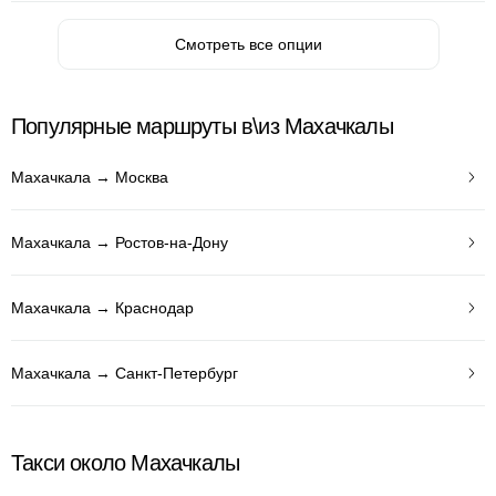
Смотреть все опции
Популярные маршруты в\из Махачкалы
Махачкала → Москва
Махачкала → Ростов-на-Дону
Махачкала → Краснодар
Махачкала → Санкт-Петербург
Такси около Махачкалы