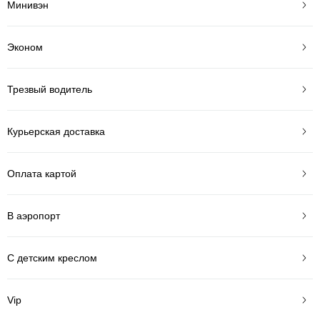
Минивэн
Эконом
Трезвый водитель
Курьерская доставка
Оплата картой
В аэропорт
С детским креслом
Vip