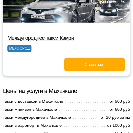
Междугороднее такси Камри
МЕЖГОРОД
Связаться
Цены на услуги в Махачкале
такси с доставкой в Махачкале
от 500 руб
такси минивэн в Махачкале
от 600 руб
такси междугороднее в Махачкале
от 20 руб за км
такси в аэропорт в Махачкале
от 1000 руб