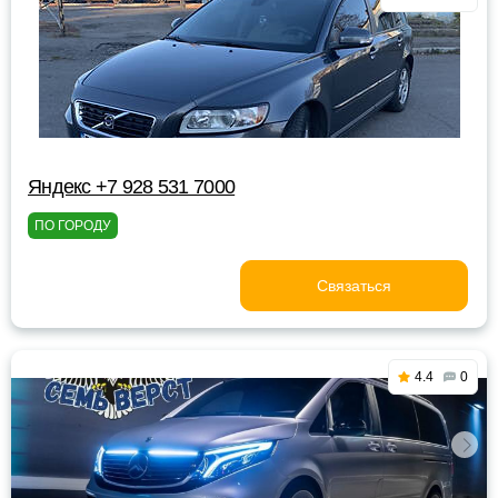
Яндекс +7 928 531 7000
ПО ГОРОДУ
Связаться
4.4
0