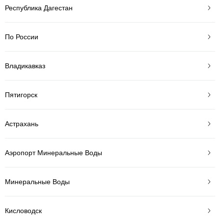
Республика Дагестан
По России
Владикавказ
Пятигорск
Астрахань
Аэропорт Минеральные Воды
Минеральные Воды
Кисловодск