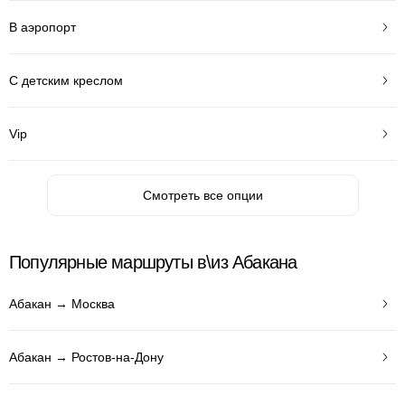
В аэропорт
С детским креслом
Vip
Смотреть все опции
Популярные маршруты в\из Абакана
Абакан → Москва
Абакан → Ростов-на-Дону