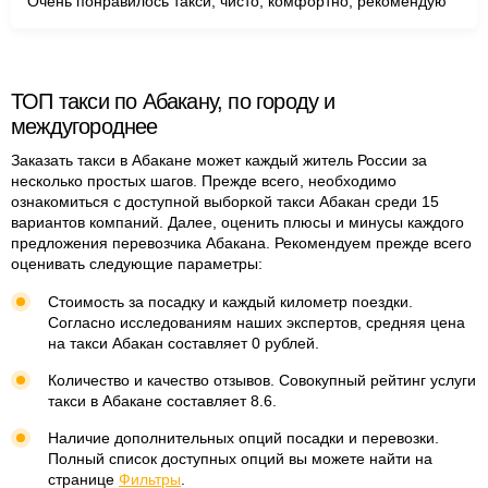
Очень понравилось такси, чисто, комфортно, рекомендую
ТОП такси по Абакану, по городу и
междугороднее
Заказать такси в Абакане может каждый житель России за
несколько простых шагов. Прежде всего, необходимо
ознакомиться с доступной выборкой такси Абакан среди 15
вариантов компаний. Далее, оценить плюсы и минусы каждого
предложения перевозчика Абакана. Рекомендуем прежде всего
оценивать следующие параметры:
Стоимость за посадку и каждый километр поездки.
Согласно исследованиям наших экспертов, средняя цена
на такси Абакан составляет 0 рублей.
Количество и качество отзывов. Совокупный рейтинг услуги
такси в Абакане составляет 8.6.
Наличие дополнительных опций посадки и перевозки.
Полный список доступных опций вы можете найти на
странице
Фильтры
.