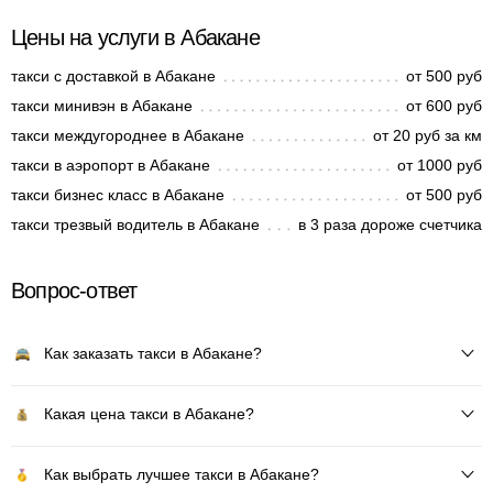
Цены на услуги в Абакане
такси с доставкой в Абакане
от 500 руб
такси минивэн в Абакане
от 600 руб
такси междугороднее в Абакане
от 20 руб за км
такси в аэропорт в Абакане
от 1000 руб
такси бизнес класс в Абакане
от 500 руб
такси трезвый водитель в Абакане
в 3 раза дороже счетчика
Вопрос-ответ
Как заказать такси в Абакане?
Какая цена такси в Абакане?
Как выбрать лучшее такси в Абакане?