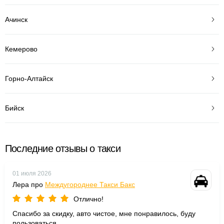
Ачинск
Кемерово
Горно-Алтайск
Бийск
Последние отзывы о такси
01 июля 2026
Лера про
Междугороднее Такси Бакс
Отлично!
Спасибо за скидку, авто чистое, мне понравилось, буду
пользоваться