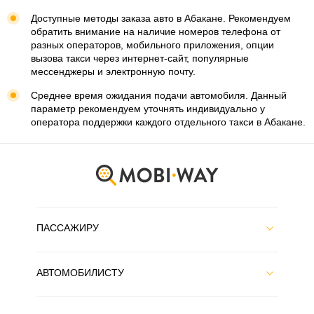
Доступные методы заказа авто в Абакане. Рекомендуем
обратить внимание на наличие номеров телефона от
разных операторов, мобильного приложения, опции
вызова такси через интернет-сайт, популярные
мессенджеры и электронную почту.
Среднее время ожидания подачи автомобиля. Данный
параметр рекомендуем уточнять индивидуально у
оператора поддержки каждого отдельного такси в Абакане.
ПАССАЖИРУ
АВТОМОБИЛИСТУ