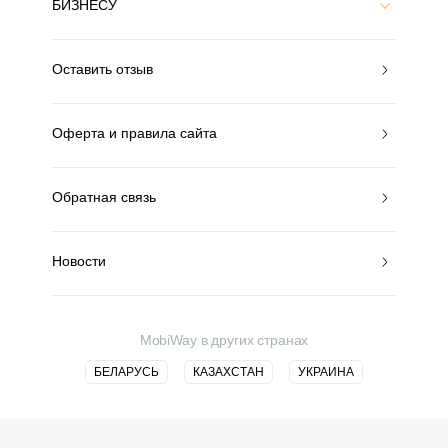
БИЗНЕСУ
Оставить отзыв
Оферта и правила сайта
Обратная связь
Новости
MobiWay в других странах
БЕЛАРУСЬ
КАЗАХСТАН
УКРАИНА