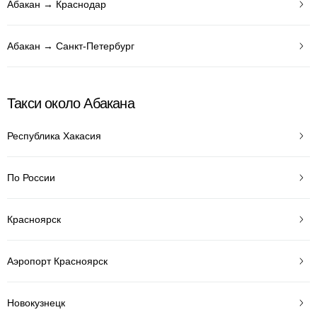
Абакан → Краснодар
Абакан → Санкт-Петербург
Такси около Абакана
Республика Хакасия
По России
Красноярск
Аэропорт Красноярск
Новокузнецк