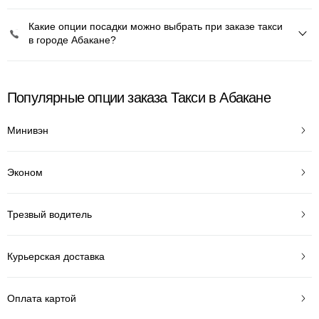
Какие опции посадки можно выбрать при заказе такси
в городе Абакане?
Популярные опции заказа Такси в Абакане
Минивэн
Эконом
Трезвый водитель
Курьерская доставка
Оплата картой