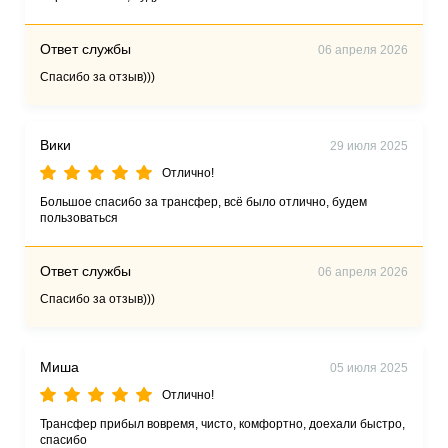
Ответ службы
06 апреля 2026
Спасибо за отзыв)))
Вики
29 июля 2025
Отлично!
Большое спасибо за трансфер, всё было отлично, будем
пользоваться
Ответ службы
06 апреля 2026
Спасибо за отзыв)))
Миша
05 июля 2025
Отлично!
Трансфер прибыл вовремя, чисто, комфортно, доехали быстро,
спасибо