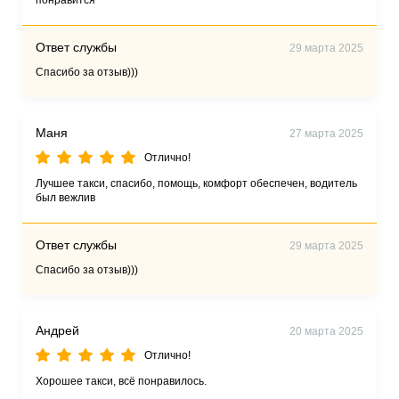
понравится
Ответ службы
29 марта 2025
Спасибо за отзыв)))
Маня
27 марта 2025
Отлично!
Лучшее такси, спасибо, помощь, комфорт обеспечен, водитель
был вежлив
Ответ службы
29 марта 2025
Спасибо за отзыв)))
Андрей
20 марта 2025
Отлично!
Хорошее такси, всё понравилось.