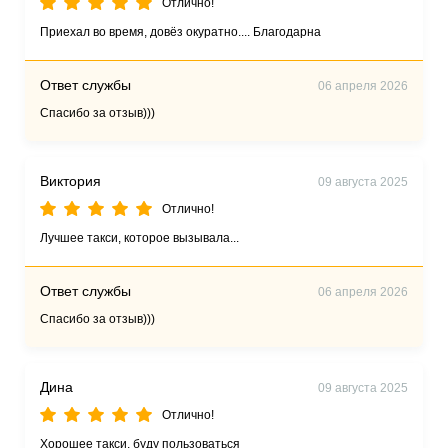
Отлично!
Приехал во время, довёз окуратно.... Благодарна
Ответ службы
06 апреля 2026
Спасибо за отзыв)))
Виктория
09 августа 2025
Отлично!
Лучшее такси, которое вызывала...
Ответ службы
06 апреля 2026
Спасибо за отзыв)))
Дина
09 августа 2025
Отлично!
Хорошее такси, буду пользоваться