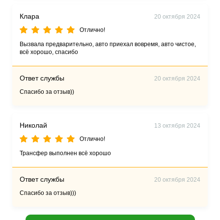
Клара
20 октября 2024
Отлично!
Вызвала предварительно, авто приехал вовремя, авто чистое,
всё хорошо, спасибо
Ответ службы
20 октября 2024
Спасибо за отзыв))
Николай
13 октября 2024
Отлично!
Трансфер выполнен всё хорошо
Ответ службы
20 октября 2024
Спасибо за отзыв)))