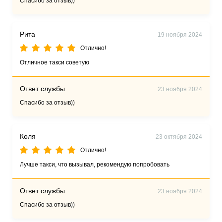
Спасибо за отзыв))
Рита
19 ноября 2024
Отлично!
Отличное такси советую
Ответ службы
23 ноября 2024
Спасибо за отзыв))
Коля
23 октября 2024
Отлично!
Лучше такси, что вызывал, рекомендую попробовать
Ответ службы
23 ноября 2024
Спасибо за отзыв))