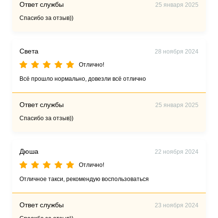
Ответ службы
25 января 2025
Спасибо за отзыв))
Света
28 ноября 2024
Отлично!
Всё прошло нормально, довезли всё отлично
Ответ службы
25 января 2025
Спасибо за отзыв))
Дюша
22 ноября 2024
Отлично!
Отличное такси, рекомендую воспользоваться
Ответ службы
23 ноября 2024