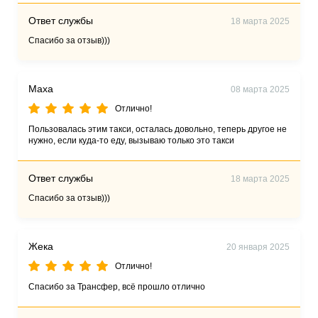
Ответ службы
18 марта 2025
Спасибо за отзыв)))
Маха
08 марта 2025
Отлично!
Пользовалась этим такси, осталась довольно, теперь другое не
нужно, если куда-то еду, вызываю только это такси
Ответ службы
18 марта 2025
Спасибо за отзыв)))
Жека
20 января 2025
Отлично!
Спасибо за Трансфер, всё прошло отлично