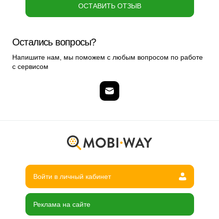
ОСТАВИТЬ ОТЗЫВ
Остались вопросы?
Напишите нам, мы поможем с любым вопросом по работе
с сервисом
Войти в личный кабинет
Реклама на сайте