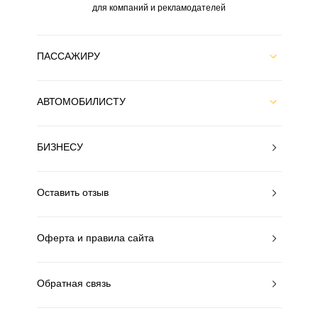
для компаний и рекламодателей
ПАССАЖИРУ
АВТОМОБИЛИСТУ
БИЗНЕСУ
Оставить отзыв
Оферта и правила сайта
Обратная связь