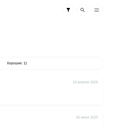
Хорошие: 11
18 апреля 2026
26 июня 2025