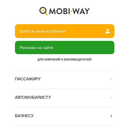
Войти в личный кабинет
Реклама на сайте
для компаний и рекламодателей
ПАССАЖИРУ
АВТОМОБИЛИСТУ
БИЗНЕСУ