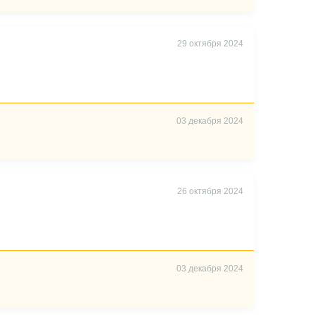
29 октября 2024
03 декабря 2024
26 октября 2024
03 декабря 2024