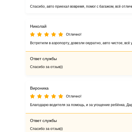
Спасибо, авто приехал вовремя, помог с багажом, всё отлич
Николай
Отлично!
Встретили в аэропорту, довезли окуратно, авто чистое, всё
Ответ службы
Спасибо за отзыв))
Вироника
Отлично!
Благодарю водителя за помощь, и за угощение ребёнка, Дар
Ответ службы
Спасибо за отзыв))