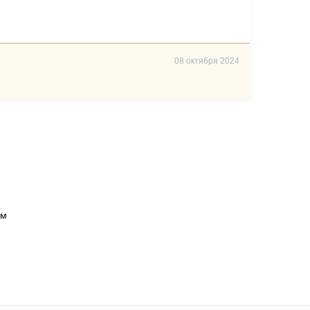
08 октября 2024
ом