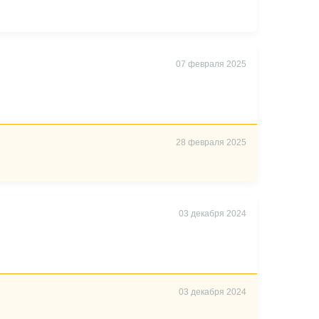
07 февраля 2025
28 февраля 2025
03 декабря 2024
03 декабря 2024