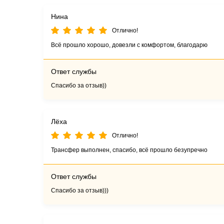
Нина
Отлично!
Всё прошло хорошо, довезли с комфортом, благодарю
Ответ службы
Спасибо за отзыв))
Лёха
Отлично!
Трансфер выполнен, спасибо, всё прошло безупречно
Ответ службы
Спасибо за отзыв)))