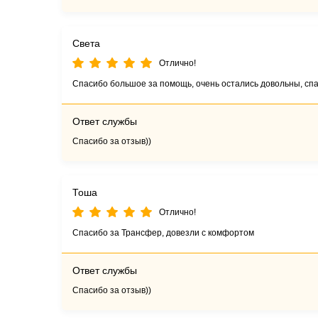
Света
Отлично!
Спасибо большое за помощь, очень остались довольны, спа
Ответ службы
Спасибо за отзыв))
Тоша
Отлично!
Спасибо за Трансфер, довезли с комфортом
Ответ службы
Спасибо за отзыв))