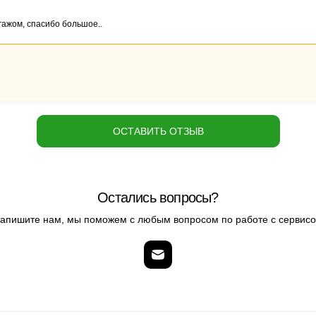
гажом, спасибо большое..
ОСТАВИТЬ ОТЗЫВ
Остались вопросы?
апишите нам, мы поможем с любым вопросом по работе с сервис