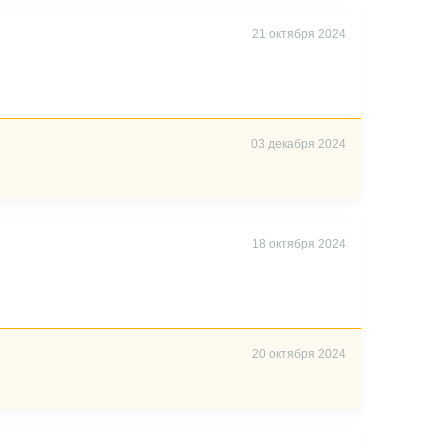
21 октября 2024
03 декабря 2024
18 октября 2024
20 октября 2024