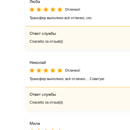
Люба
Отлично!
Трансфер выполнен всё отлично, спс
Ответ службы
Спасибо за отзыв)))
Николай
Отлично!
Трансфер выполнен, всё отлично.... Советую
Ответ службы
Спасибо за отзыв)))
Мила