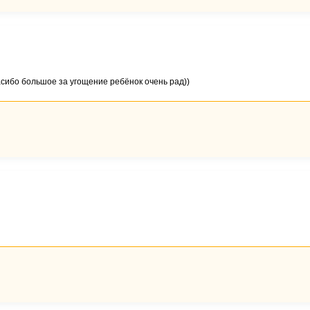
сибо большое за угощение ребёнок очень рад))