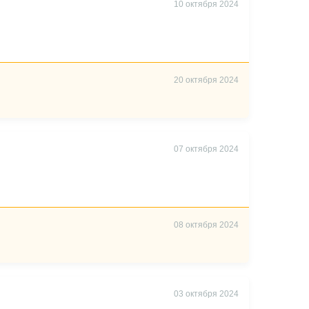
10 октября 2024
20 октября 2024
07 октября 2024
08 октября 2024
03 октября 2024