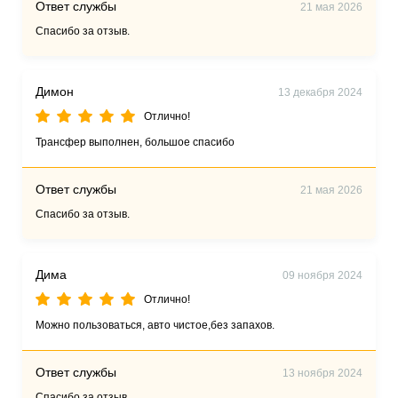
Ответ службы
21 мая 2026
Спасибо за отзыв.
Димон
13 декабря 2024
Отлично!
Трансфер выполнен, большое спасибо
Ответ службы
21 мая 2026
Спасибо за отзыв.
Дима
09 ноября 2024
Отлично!
Можно пользоваться, авто чистое,без запахов.
Ответ службы
13 ноября 2024
Спасибо за отзыв.