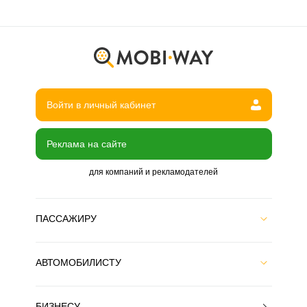
Войти в личный кабинет
Реклама на сайте
для компаний и рекламодателей
ПАССАЖИРУ
АВТОМОБИЛИСТУ
БИЗНЕСУ