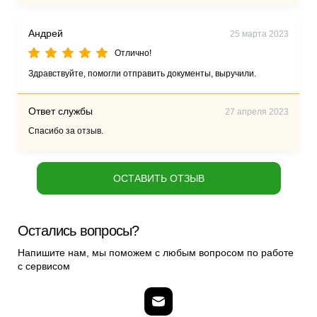
Андрей
25 марта 2023
Отлично!
Здравствуйте, помогли отправить документы, выручили.
Ответ службы
27 апреля 2023
Спасибо за отзыв.
ОСТАВИТЬ ОТЗЫВ
Остались вопросы?
Напишите нам, мы поможем с любым вопросом по работе
с сервисом