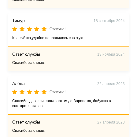
Тимур
18 сентября 2024
Отлично!
Клас,чётко,удобно,понравилось советую
Ответ службы
13 ноября 2024
Спасибо за отзыв.
Алёна
22 апреля 2023
Отлично!
Спасибо, довезли с комфортом до Воронежа, бабушка в
восторге осталась.
Ответ службы
27 апреля 2023
Спасибо за отзыв.