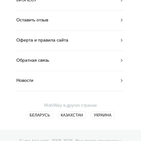
Оставить отзыв
Оферта и правила сайта
Обратная связь
Новости
MobiWay в других странах
БЕЛАРУСЬ
КАЗАХСТАН
УКРАИНА
© vse-taxi.com. 2008-2026. Все права защищены.