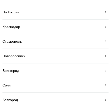
По России
Краснодар
Ставрополь
Новороссийск
Волгоград
Сочи
Белгород