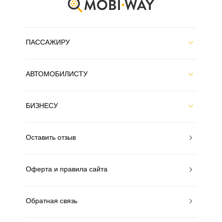
ПАССАЖИРУ
АВТОМОБИЛИСТУ
БИЗНЕСУ
Оставить отзыв
Оферта и правила сайта
Обратная связь