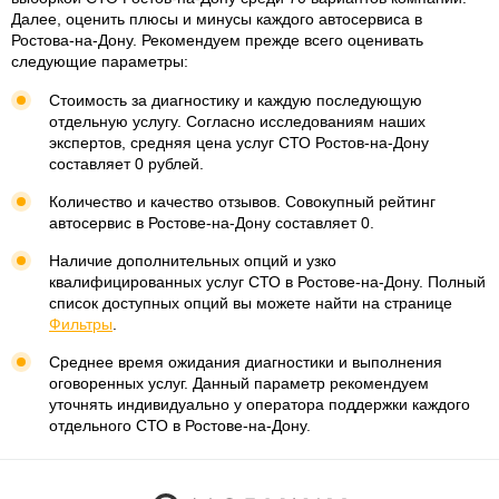
Далее, оценить плюсы и минусы каждого автосервиса в
Ростова-на-Дону. Рекомендуем прежде всего оценивать
следующие параметры:
Стоимость за диагностику и каждую последующую
отдельную услугу. Согласно исследованиям наших
экспертов, средняя цена услуг СТО Ростов-на-Дону
составляет 0 рублей.
Количество и качество отзывов. Совокупный рейтинг
автосервис в Ростове-на-Дону составляет 0.
Наличие дополнительных опций и узко
квалифицированных услуг СТО в Ростове-на-Дону. Полный
список доступных опций вы можете найти на странице
Фильтры
.
Среднее время ожидания диагностики и выполнения
оговоренных услуг. Данный параметр рекомендуем
уточнять индивидуально у оператора поддержки каждого
отдельного СТО в Ростове-на-Дону.