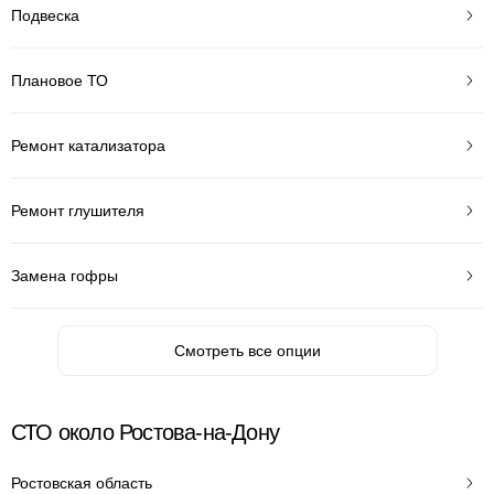
Подвеска
Плановое ТО
Ремонт катализатора
Ремонт глушителя
Замена гофры
Смотреть все опции
СТО около Ростова-на-Дону
Ростовская область