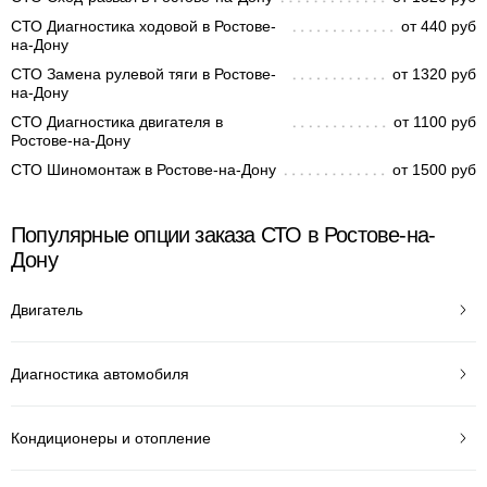
СТО Диагностика ходовой в Ростове-
от 440 руб
на-Дону
СТО Замена рулевой тяги в Ростове-
от 1320 руб
на-Дону
СТО Диагностика двигателя в
от 1100 руб
Ростове-на-Дону
СТО Шиномонтаж в Ростове-на-Дону
от 1500 руб
Популярные опции заказа СТО в Ростове-на-
Дону
Двигатель
Диагностика автомобиля
Кондиционеры и отопление