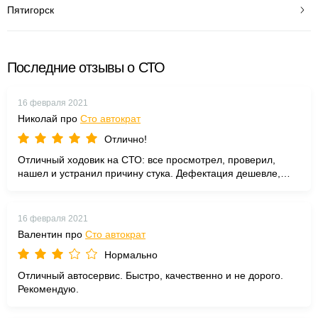
Пятигорск
Последние отзывы о СТО
16 февраля 2021
Николай про
Сто автократ
Отлично!
Отличный ходовик на СТО: все просмотрел, проверил,
нашел и устранил причину стука. Дефектация дешевле,
чем на других сервисах.
16 февраля 2021
Валентин про
Сто автократ
Нормально
Отличный автосервис. Быстро, качественно и не дорого.
Рекомендую.