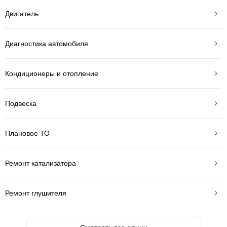
Двигатель
Диагностика автомобиля
Кондиционеры и отопление
Подвеска
Плановое ТО
Ремонт катализатора
Ремонт глушителя