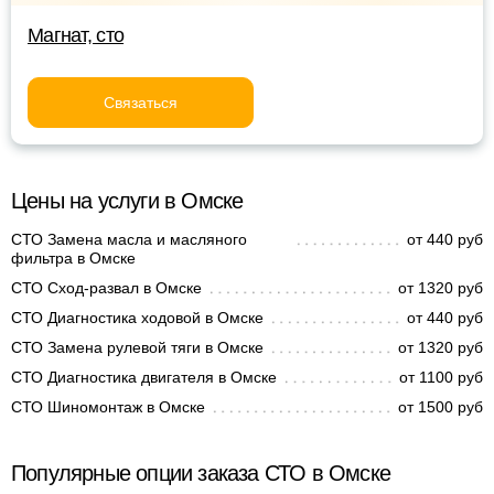
Магнат, сто
Связаться
Цены на услуги в Омске
СТО Замена масла и масляного
от 440 руб
фильтра в Омске
СТО Сход-развал в Омске
от 1320 руб
СТО Диагностика ходовой в Омске
от 440 руб
СТО Замена рулевой тяги в Омске
от 1320 руб
СТО Диагностика двигателя в Омске
от 1100 руб
СТО Шиномонтаж в Омске
от 1500 руб
Популярные опции заказа СТО в Омске