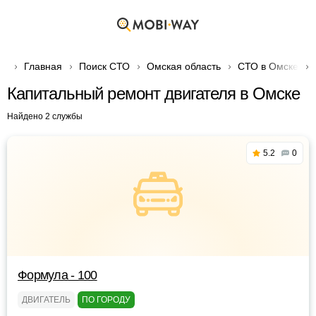
Главная
Поиск СТО
Омская область
СТО в Омске
Капитальный ремонт двигателя в Омске
Найдено 2 службы
5.2
0
Формула - 100
ДВИГАТЕЛЬ
ПО ГОРОДУ