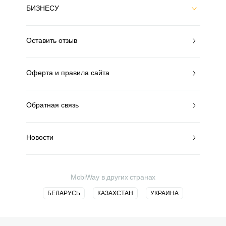
БИЗНЕСУ
Оставить отзыв
Оферта и правила сайта
Обратная связь
Новости
MobiWay в других странах
БЕЛАРУСЬ
КАЗАХСТАН
УКРАИНА