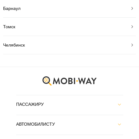
Барнаул
Томск
Челябинск
ПАССАЖИРУ
АВТОМОБИЛИСТУ