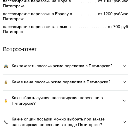
пассажирские перевозки на море в
от 1000 руб/час
Пятигорске
пассажирские перевозки в Европу в
от 1200 руб/час
Пятигорске
пассажирские перевозки газелью в
от 700 руб
Пятигорске
Вопрос-ответ
Как заказать пассажирские перевозки в Пятигорске?
Какая цена пассажирские перевозки в Пятигорске?
Как выбрать лучшее пассажирские перевозки в
Пятигорске?
Какие опции посадки можно выбрать при заказе
пассажирские перевозки в городе Пятигорске?