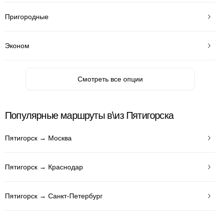
Пригородные
Эконом
Смотреть все опции
Популярные маршруты в\из Пятигорска
Пятигорск → Москва
Пятигорск → Краснодар
Пятигорск → Санкт-Петербург