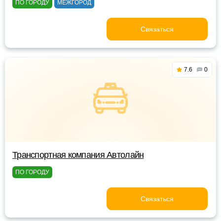
ПО ГОРОДУ
МЕЖГОРОД
Связаться
7.6
0
Транспортная компания Автолайн
ПО ГОРОДУ
Связаться