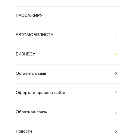
ПАССАЖИРУ
АВТОМОБИЛИСТУ
БИЗНЕСУ
Оставить отзыв
Оферта и правила сайта
Обратная связь
Новости