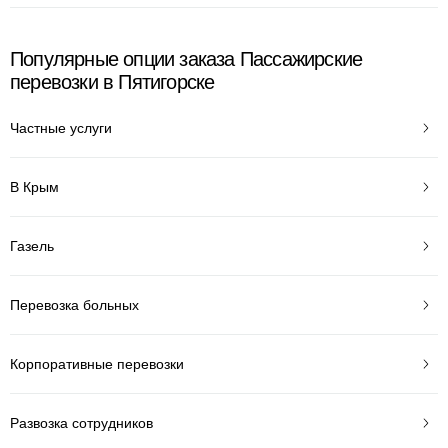
Популярные опции заказа Пассажирские
перевозки в Пятигорске
Частные услуги
В Крым
Газель
Перевозка больных
Корпоративные перевозки
Развозка сотрудников