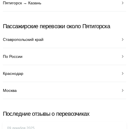
Пятигорск → Казань
Пассажирские перевозки около Пятигорска
Ставропольский край
По России
Краснодар
Москва
Последние отзывы о перевозчиках
09 декабря 2025