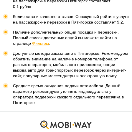
различной вместимости:
на пассажирские перевозки Пятигорск составляет
0.1 рубля.
Количество и качество отзывов. Совокупный рейтинг услуги
на пассажирские перевозки в Пятигорске составляет 9.2.
Наличие дополнительных опций посадки и перевозки.
Полный список доступных опций вы можете найти на
странице
Фильтры
.
Доступные методы заказа авто в Пятигорске. Рекомендуем
обратить внимание на наличие номеров телефона от
разных операторов, мобильного приложения, опции
вызова авто для транспортрых перевозок через интернет-
сайт, популярные мессенджеры и электронную почту.
Среднее время ожидания подачи автомобиля. Данный
параметр рекомендуем уточнять индивидуально у
оператора поддержки каждого отдельного перевозчика в
Пятигорске.