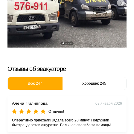
Отзывы об эвакуаторе
Все: 247
Хорошие: 245
Алена Филиппова
03 января 2026
Отлично!
Оперативно приехали! Ждала всего 20 минут. Погрузили
быстро, довезли аккуратно. Большое спасибо за помощь!