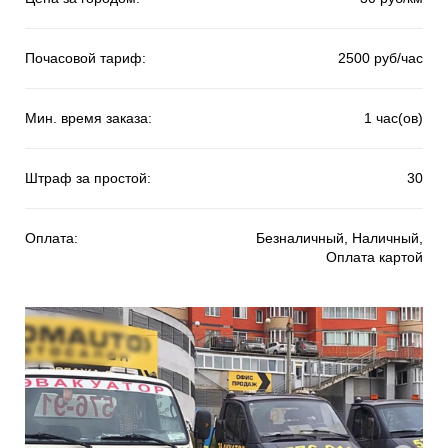
Почасовой тариф:
2500 руб/час
Мин. время заказа:
1 час(ов)
Штраф за простой:
30
Оплата:
Безналичный, Наличный,
Оплата картой