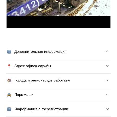
Дополнительная информация
Адрес офиса службы
Города и регионы, где работаем
Парк машин
Информация о госрегистрации