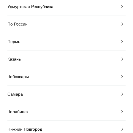
Удмуртская Республика
По России
Пермь
Казань
Чебоксары
Самара
Челябинск
Нижний Новгород