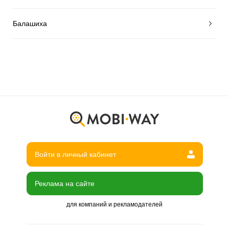
Балашиха
Войти в личный кабинет
Реклама на сайте
для компаний и рекламодателей