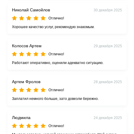
Николай Самойлов
30 декабря 2025
Отлично!
Хорошее качество услуг, рекомендую знакомым.
Колосов Артем
29 декабря 2025
Отлично!
Работают оперативно, оценили адекватно ситуацию.
Артем Фролов
28 декабря 2025
Отлично!
Заплатил немного больше, зато довезли бережно.
Людмила
24 декабря 2025
Отлично!