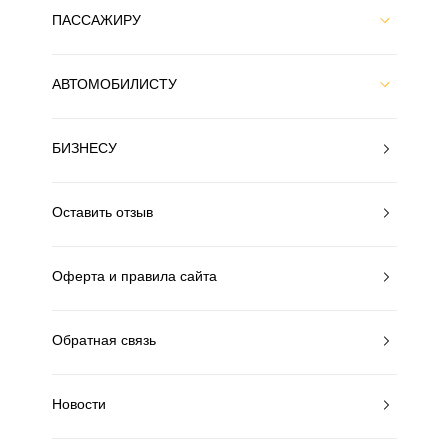
ПАССАЖИРУ
АВТОМОБИЛИСТУ
БИЗНЕСУ
Оставить отзыв
Оферта и правила сайта
Обратная связь
Новости