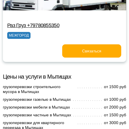
Раз Груз +79780855350
МЕЖГОРОД
Связаться
Цены на услуги в Мытищах
грузоперевозки строительного
от 1500 руб
мусора в Мытищах
грузоперевозки газелью в Мытищах
от 1000 руб
грузоперевозки мебели в Мытищах
от 2000 руб
грузоперевозки частные в Мытищах
от 1500 руб
грузоперевозки для квартирного
от 3000 руб
переезда в Мытищах