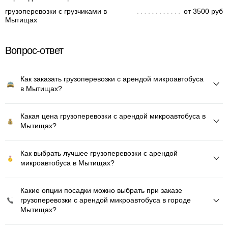
грузоперевозки с грузчиками в
от 3500 руб
Мытищах
Вопрос-ответ
Как заказать грузоперевозки с арендой микроавтобуса
в Мытищах?
Какая цена грузоперевозки с арендой микроавтобуса в
Мытищах?
Как выбрать лучшее грузоперевозки с арендой
микроавтобуса в Мытищах?
Какие опции посадки можно выбрать при заказе
грузоперевозки с арендой микроавтобуса в городе
Мытищах?