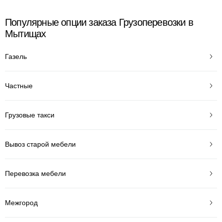
Популярные опции заказа Грузоперевозки в
Мытищах
Газель
Частные
Грузовые такси
Вывоз старой мебели
Перевозка мебели
Межгород