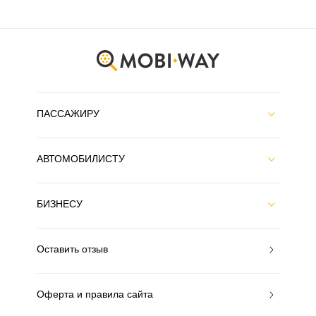
ПАССАЖИРУ
АВТОМОБИЛИСТУ
БИЗНЕСУ
Оставить отзыв
Оферта и правила сайта