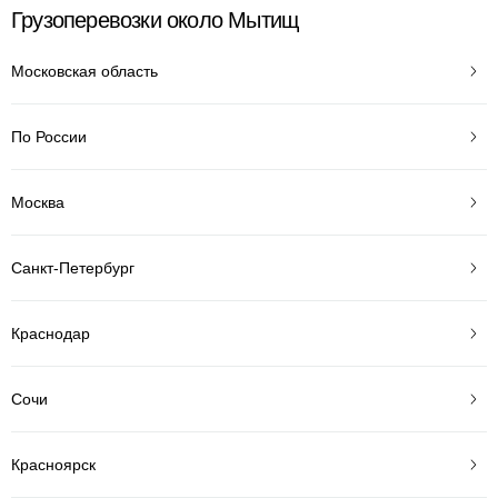
Грузоперевозки около Мытищ
Московская область
По России
Москва
Санкт-Петербург
Краснодар
Сочи
Красноярск