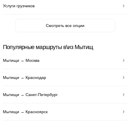
Услуги грузчиков
Смотреть все опции
Популярные маршруты в\из Мытищ
Мытищи → Москва
Мытищи → Краснодар
Мытищи → Санкт-Петербург
Мытищи → Красноярск