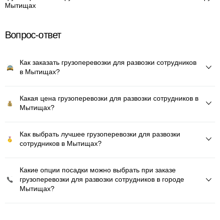
Мытищах
Вопрос-ответ
Как заказать грузоперевозки для развозки сотрудников
в Мытищах?
Какая цена грузоперевозки для развозки сотрудников в
Мытищах?
Как выбрать лучшее грузоперевозки для развозки
сотрудников в Мытищах?
Какие опции посадки можно выбрать при заказе
грузоперевозки для развозки сотрудников в городе
Мытищах?