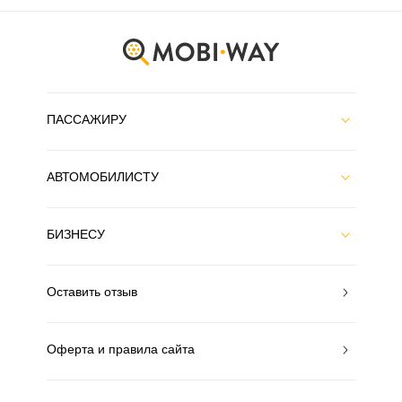
ПАССАЖИРУ
АВТОМОБИЛИСТУ
БИЗНЕСУ
Оставить отзыв
Оферта и правила сайта