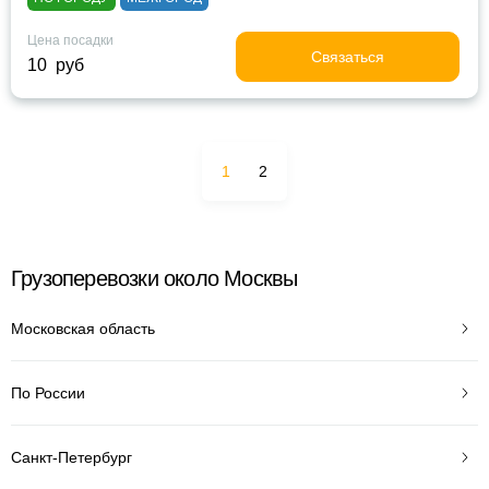
Цена посадки
Связаться
10 руб
1
2
Грузоперевозки около Москвы
Московская область
По России
Санкт-Петербург