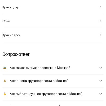
Краснодар
Сочи
Красноярск
Вопрос-ответ
Как заказать грузоперевозки в Москве?
Какая цена грузоперевозки в Москве?
Как выбрать лучшее грузоперевозки в Москве?