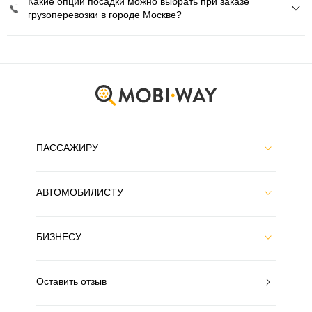
Какие опции посадки можно выбрать при заказе
грузоперевозки в городе Москве?
ПАССАЖИРУ
АВТОМОБИЛИСТУ
БИЗНЕСУ
Оставить отзыв