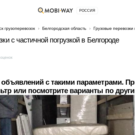
РОССИЯ
ск грузоперевозок
Белгородская область
Грузовые перевозки 
зки с частичной погрузкой в Белгороде
оценок
 объявлений с такими параметрами. П
ьтр или посмотрите варианты по друг